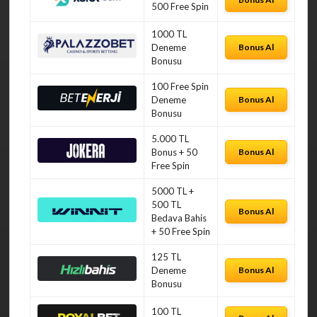
500 Free Spin
1000 TL
Deneme
Bonus Al
Bonusu
100 Free Spin
Deneme
Bonus Al
Bonusu
5.000 TL
Bonus + 50
Bonus Al
Free Spin
5000 TL +
500 TL
Bonus Al
Bedava Bahis
+ 50 Free Spin
125 TL
Deneme
Bonus Al
Bonusu
100 TL