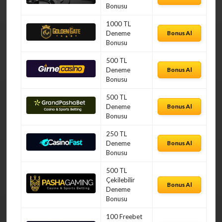
Bonusu
1000 TL
Deneme
Bonus Al
Bonusu
500 TL
Deneme
Bonus Al
Bonusu
500 TL
Deneme
Bonus Al
Bonusu
250 TL
Deneme
Bonus Al
Bonusu
500 TL
Çekilebilir
Bonus Al
Deneme
Bonusu
100 Freebet