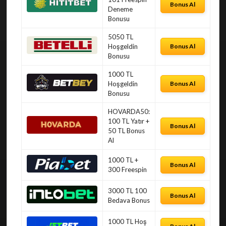
Bonus Al
Deneme
Bonusu
5050 TL
Hoşgeldin
Bonus Al
Bonusu
1000 TL
Hoşgeldin
Bonus Al
Bonusu
HOVARDA50:
100 TL Yatır +
Bonus Al
50 TL Bonus
Al
1000 TL +
Bonus Al
300 Freespin
3000 TL 100
Bonus Al
Bedava Bonus
1000 TL Hoş