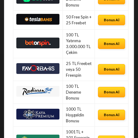
Bonusu
50 Free Spin +
Bonus Al
25 Freebet
100 TL
Yatırıma
Bonus Al
3.000.000 TL
Çekim
25 TL Freebet
veya 50
Bonus Al
Freespin
100 TL
Deneme
Bonus Al
Bonusu
1000 TL
Hoşgeldin
Bonus Al
Bonusu
1001TL +
101 Freespin