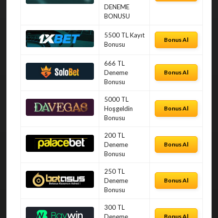
DENEME
BONUSU
5500 TL Kayıt
Bonus Al
Bonusu
666 TL
Deneme
Bonus Al
Bonusu
5000 TL
Hoşgeldin
Bonus Al
Bonusu
200 TL
Deneme
Bonus Al
Bonusu
250 TL
Deneme
Bonus Al
Bonusu
300 TL
Deneme
Bonus Al