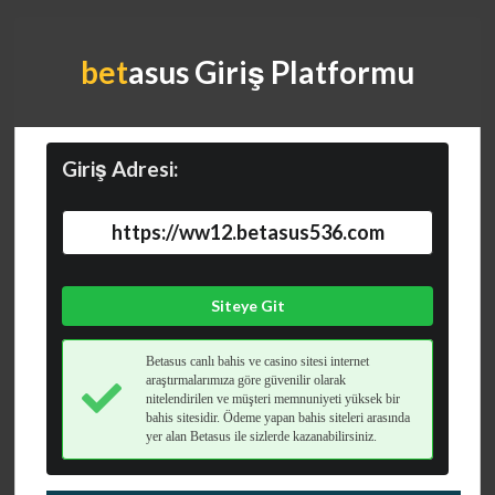
bet
asus Giriş Platformu
Giriş Adresi:
https://ww12.betasus536.com
Siteye Git
Betasus canlı bahis ve casino sitesi internet
araştırmalarımıza göre güvenilir olarak
nitelendirilen ve müşteri memnuniyeti yüksek bir
bahis sitesidir. Ödeme yapan bahis siteleri arasında
yer alan Betasus ile sizlerde kazanabilirsiniz.