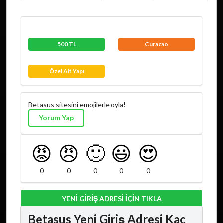
500 TL
Curacao
Özel Alt Yapı
Betasus sitesini emojilerle oyla!
Yorum Yap
0
0
0
0
0
YENİ GİRİŞ ADRESİ İÇİN TIKLA
Betasus Yeni Giriş Adresi Kaç