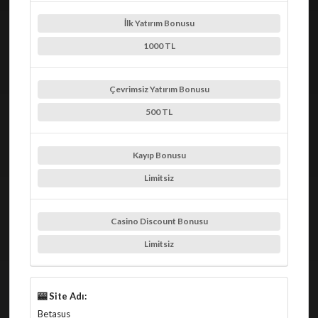
İlk Yatırım Bonusu
1000 TL
Çevrimsiz Yatırım Bonusu
500 TL
Kayıp Bonusu
Limitsiz
Casino Discount Bonusu
Limitsiz
🎰 Site Adı:
Betasus