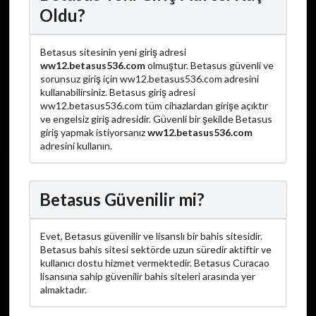
Oldu?
Betasus sitesinin yeni giriş adresi
ww12.betasus536.com
olmuştur. Betasus güvenli ve
sorunsuz giriş için ww12.betasus536.com adresini
kullanabilirsiniz. Betasus giriş adresi
ww12.betasus536.com tüm cihazlardan girişe açıktır
ve engelsiz giriş adresidir. Güvenli bir şekilde Betasus
giriş yapmak istiyorsanız
ww12.betasus536.com
adresini kullanın.
Betasus Güvenilir mi?
Evet, Betasus güvenilir ve lisanslı bir bahis sitesidir.
Betasus bahis sitesi sektörde uzun süredir aktiftir ve
kullanıcı dostu hizmet vermektedir. Betasus Curacao
lisansına sahip güvenilir bahis siteleri arasında yer
almaktadır.