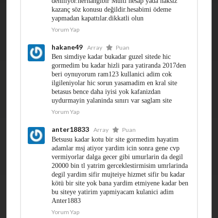
deniliyor.herhangibir Multi hesap yada haksız
kazanç söz konusu değildir.hesabimi ödeme
yapmadan kapattılar.dikkatli olun
Yorum Yap
hakane49
Array
Puan
Ben simdiye kadar bukadar guzel sitede hic
gormedim bu kadar hizli para yatiranda 2017den
beri oynuyorum ram123 kullanici adim cok
ilgileniyolar hic sorun yasamadim en kral site
betasus bence daha iyisi yok kafanizdan
uydurmayin yalaninda sınırı var saglam site
Yorum Yap
anter18833
Array
Puan
Betsusu kadar kotu bir site gormedim hayatim
adamlar msj atiyor yardim icin sonra gene cvp
vermiyorlar dalga gecer gibi umurlarin da degil
20000 bin tl yatrim gerceklestirmisim umrlarinda
degil yardim sifir mujteiye hizmet sifir bu kadar
kötü bir site yok bana yardim etmiyene kadar ben
bu siteye yatirim yapmiyacam kulanici adim
Anter1883
Yorum Yap