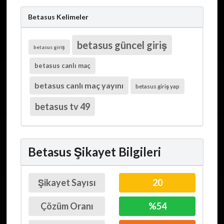
Betasus Kelimeler
betasus güncel giriş
betasus giriş
betasus canlı maç
betasus canlı maç yayını
betasus giriş yap
betasus tv 49
Betasus Şikayet Bilgileri
Şikayet Sayısı
20
Çözüm Oranı
%54